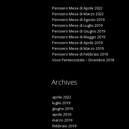
Pensiero Mese di Aprile 2022
Pensiero Mese di Marzo 2022
Pensiero Mese di Agosto 2019
Pensiero Mese di Luglio 2019
Pensiero Mese di Giugno 2019
Pensiero Mese di Maggio 2019
Pensiero Mese di Aprile 2019
Pensiero Mese di Marzo 2019
Pensiero Mese di Febbraio 2019
Voce Pentecostale – Dicembre 2018
Archives
aprile 2022
luglio 2019
giugno 2019
aprile 2019
marzo 2019
febbraio 2019