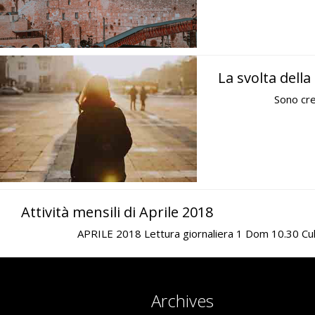
La svolta della
Sono cre
Attività mensili di Aprile 2018
APRILE 2018 Lettura giornaliera 1 Dom 10.30 Cul
Archives
