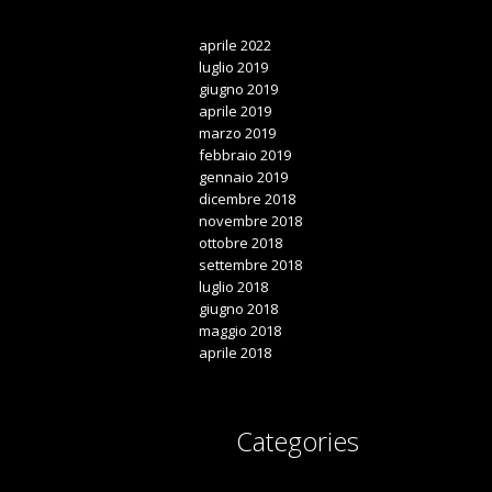
aprile 2022
luglio 2019
giugno 2019
aprile 2019
marzo 2019
febbraio 2019
gennaio 2019
dicembre 2018
novembre 2018
ottobre 2018
settembre 2018
luglio 2018
giugno 2018
maggio 2018
aprile 2018
Categories
