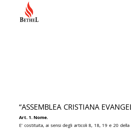
Home
“ASSEMBLEA CRISTIANA EVANGE
Art. 1. Nome.
E’ costituita, ai sensi degli articoli 8, 18, 19 e 20 dell