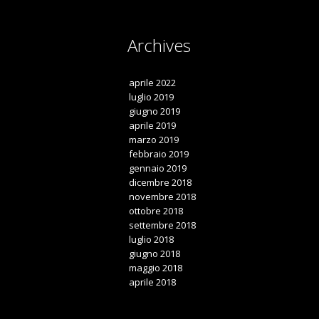
Archives
aprile 2022
luglio 2019
giugno 2019
aprile 2019
marzo 2019
febbraio 2019
gennaio 2019
dicembre 2018
novembre 2018
ottobre 2018
settembre 2018
luglio 2018
giugno 2018
maggio 2018
aprile 2018