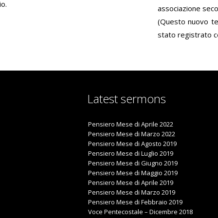
o.
associazione secon
(Questo nuovo tes
stato registrato c
Latest sermons
Pensiero Mese di Aprile 2022
Pensiero Mese di Marzo 2022
Pensiero Mese di Agosto 2019
Pensiero Mese di Luglio 2019
Pensiero Mese di Giugno 2019
Pensiero Mese di Maggio 2019
Pensiero Mese di Aprile 2019
Pensiero Mese di Marzo 2019
Pensiero Mese di Febbraio 2019
Voce Pentecostale – Dicembre 2018