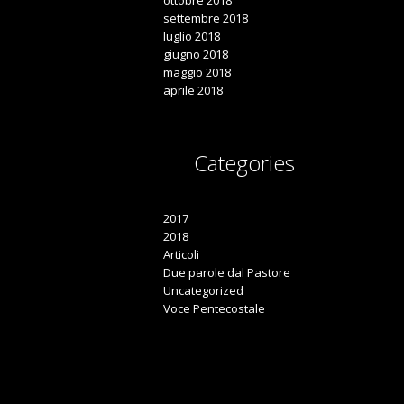
settembre 2018
luglio 2018
giugno 2018
maggio 2018
aprile 2018
Categories

2017
2018
Articoli
Due parole dal Pastore
Uncategorized
Voce Pentecostale