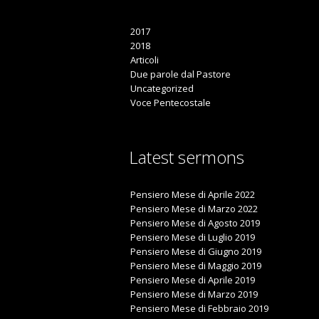
2017
2018
Articoli
Due parole dal Pastore
Uncategorized
Voce Pentecostale
Latest sermons
Pensiero Mese di Aprile 2022
Pensiero Mese di Marzo 2022
Pensiero Mese di Agosto 2019
Pensiero Mese di Luglio 2019
Pensiero Mese di Giugno 2019
Pensiero Mese di Maggio 2019
Pensiero Mese di Aprile 2019
Pensiero Mese di Marzo 2019
Pensiero Mese di Febbraio 2019