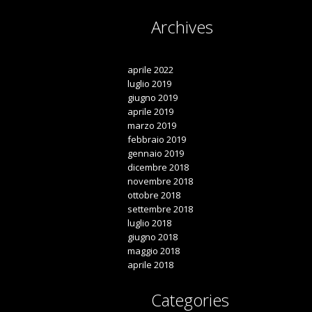
Archives

aprile 2022
luglio 2019
giugno 2019
aprile 2019
marzo 2019
febbraio 2019
gennaio 2019
dicembre 2018
novembre 2018
ottobre 2018
settembre 2018
luglio 2018
giugno 2018
maggio 2018
aprile 2018
Categories
