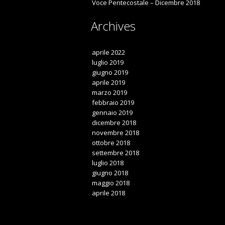
Voce Pentecostale – Dicembre 2018
Archives
aprile 2022
luglio 2019
giugno 2019
aprile 2019
marzo 2019
febbraio 2019
gennaio 2019
dicembre 2018
novembre 2018
ottobre 2018
settembre 2018
luglio 2018
giugno 2018
maggio 2018
aprile 2018