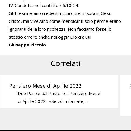
IV. Condotta nel conflitto / 6:10-24.
Gli Efesini erano credenti ricchi oltre misura in Gesù
Cristo, ma vivevano come mendicanti solo perché erano
ignoranti della loro ricchezza. Non facciamo forse lo
stesso errore anche noi oggi? Dio ci aiuti!
Giuseppe Piccolo
Correlati
Pensiero Mese di Aprile 2022
Due Parole dal Pastore – Pensiero Mese
di Aprile 2022 «Se voi mi amate,…