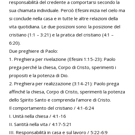
responsabilità del credente a comportarsi secondo la
sua chiamata individuale. Perciò Efesini inizia nel cielo ma
si conclude nella casa e in tutte le altre relazioni della
vita quotidiana. Le due posizioni sono: la posizione del
cristiano (1:1 – 3:21) e la pratica del cristiano (4:1 –
6:20).
Due preghiere di Paolo:
1. Preghiera per rivelazione (Efesini 1:15-23): Paolo
prega perché la chiesa, Corpo di Cristo, sperimenti i
propositi e la potenza di Dio.
2. Preghiera per realizzazione (3:14-21): Paolo prega
affinché la chiesa, Corpo di Cristo, sperimenti la potenza
dello Spirito Santo e comprenda l’amore di Cristo.
Il comportamento del cristiano / 4:1-6:24
I. Unità nella chiesa / 4:1-16
II. Santità nella vita / 4:17-5:21
III. Responsabilità in casa e sul lavoro / 5:22-6:9