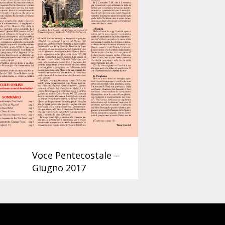
Voce Pentecostale –
Giugno 2017