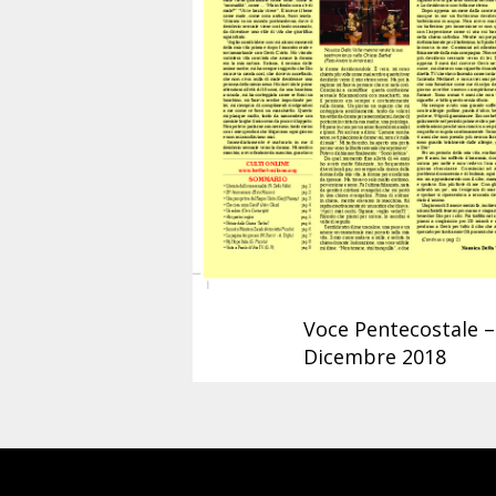
Voce Pentecostale –
Dicembre 2018