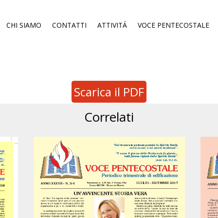
CHI SIAMO
CONTATTI
ATTIVITÁ
VOCE PENTECOSTALE
Scarica il PDF
Correlati