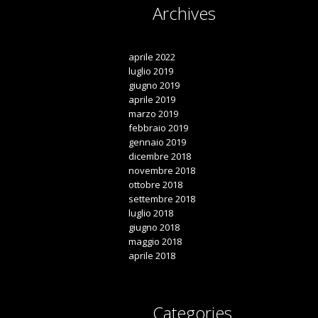
Archives

aprile 2022
luglio 2019
giugno 2019
aprile 2019
marzo 2019
febbraio 2019
gennaio 2019
dicembre 2018
novembre 2018
ottobre 2018
settembre 2018
luglio 2018
giugno 2018
maggio 2018
aprile 2018
Categories
