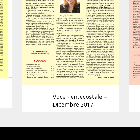
Voce Pentecostale –
Dicembre 2017