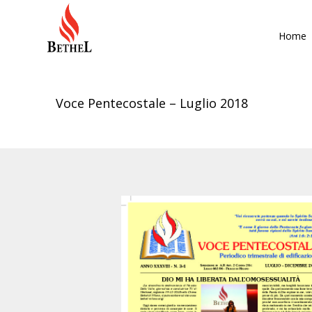
Home
Voce Pentecostale – Luglio 2018