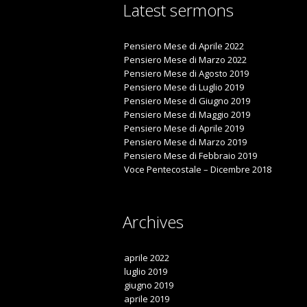
Latest sermons
Pensiero Mese di Aprile 2022
Pensiero Mese di Marzo 2022
Pensiero Mese di Agosto 2019
Pensiero Mese di Luglio 2019
Pensiero Mese di Giugno 2019
Pensiero Mese di Maggio 2019
Pensiero Mese di Aprile 2019
Pensiero Mese di Marzo 2019
Pensiero Mese di Febbraio 2019
Voce Pentecostale – Dicembre 2018
Archives
aprile 2022
luglio 2019
giugno 2019
aprile 2019