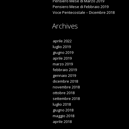
Pensiero Mese di Marzo 2019
Pensiero Mese di Febbraio 2019
Voce Pentecostale – Dicembre 2018
Archives
aprile 2022
luglio 2019
giugno 2019
aprile 2019
marzo 2019
febbraio 2019
gennaio 2019
dicembre 2018
novembre 2018
ottobre 2018
settembre 2018
luglio 2018
giugno 2018
maggio 2018
aprile 2018