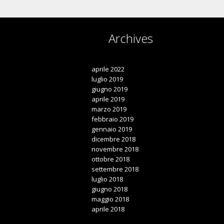
Archives

aprile 2022
luglio 2019
giugno 2019
aprile 2019
marzo 2019
febbraio 2019
gennaio 2019
dicembre 2018
novembre 2018
ottobre 2018
settembre 2018
luglio 2018
giugno 2018
maggio 2018
aprile 2018