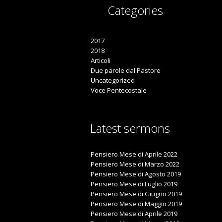
Categories

2017
2018
Articoli
Due parole dal Pastore
Uncategorized
Voce Pentecostale
Latest sermons
Pensiero Mese di Aprile 2022
Pensiero Mese di Marzo 2022
Pensiero Mese di Agosto 2019
Pensiero Mese di Luglio 2019
Pensiero Mese di Giugno 2019
Pensiero Mese di Maggio 2019
Pensiero Mese di Aprile 2019